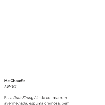
Mc Chouffe
ABV 8%
Essa 
Dark Strong Ale 
de cor marrom 
avermelhada, espuma cremosa, bem 