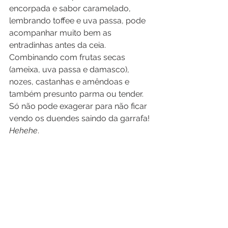
encorpada e sabor caramelado, 
lembrando toffee e uva passa, pode 
acompanhar muito bem as 
entradinhas antes da ceia. 
Combinando com frutas secas 
(ameixa, uva passa e damasco), 
nozes, castanhas e amêndoas e 
também presunto parma ou tender. 
Só não pode exagerar para não ficar 
vendo os duendes saindo da garrafa! 
Hehehe
.