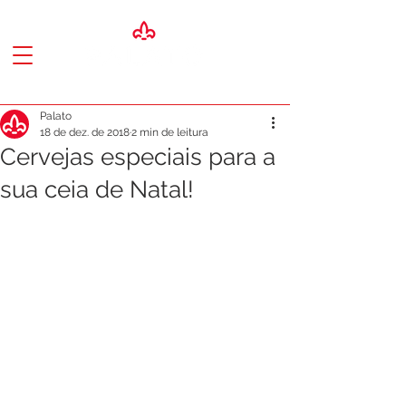
Palato
18 de dez. de 2018
2 min de leitura
Cervejas especiais para a
sua ceia de Natal!